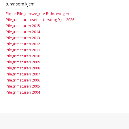
turar som kjem.
Filmar Pilegrimsvegen/ Buførevegen
Pilegrimstur -utsett til torsdag 9.juli 2026
Pilegrimsturen 2015
Pilegrimsturen 2014
Pilegrimsturen 2013
Pilegrimsturen 2012
Pilegrimsturen 2011
Pilegrimsturen 2010
Pilegrimsturen 2009
Pilegrimsturen 2008
Pilegrimsturen 2007
Pilegrimsturen 2006
Pilegrimsturen 2005
Pilegrimsturen 2004