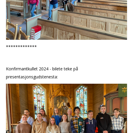
*************
Konfirmantkullet 2024 - bilete teke på
presentasjonsgudstenesta: